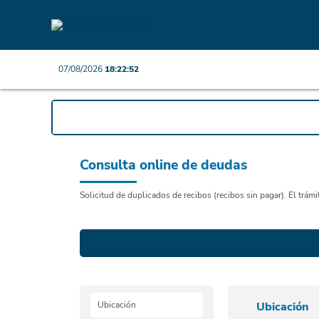
07/08/2026
18:22:52
Consulta online de deudas
Solicitud de duplicados de recibos (recibos sin pagar). El trám
Ubicación
Ubicación