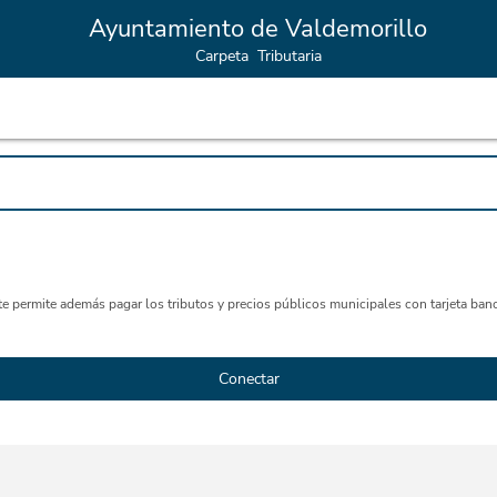
Ayuntamiento de Valdemorillo
Carpeta Tributaria
ite permite además pagar los tributos y precios públicos municipales con tarjeta banc