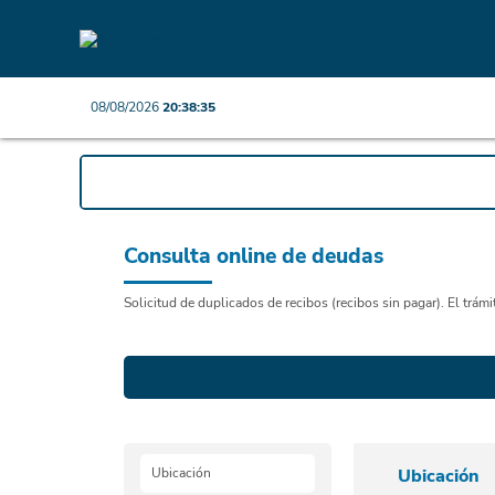
08/08/2026
20:38:35
Consulta online de deudas
Solicitud de duplicados de recibos (recibos sin pagar). El trám
Ubicación
Ubicación