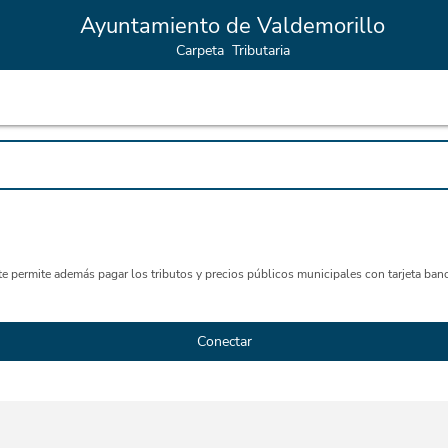
Ayuntamiento de Valdemorillo
Carpeta Tributaria
ite permite además pagar los tributos y precios públicos municipales con tarjeta banc