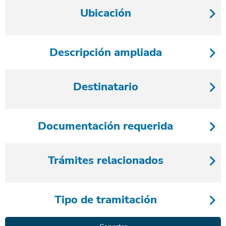
Ubicación
Descripción ampliada
Destinatario
Documentación requerida
Trámites relacionados
Tipo de tramitación