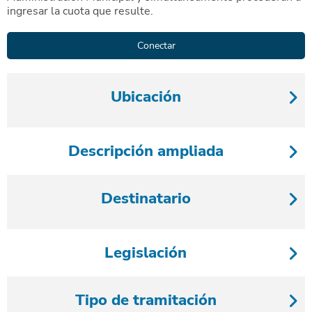
ingresar la cuota que resulte.
Ubicación
Descripción ampliada
Destinatario
Legislación
Tipo de tramitación