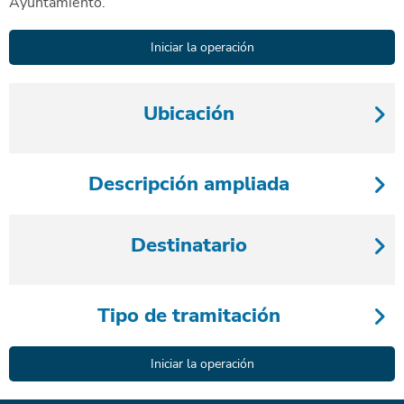
Ayuntamiento.
Ubicación
Descripción ampliada
Destinatario
Tipo de tramitación