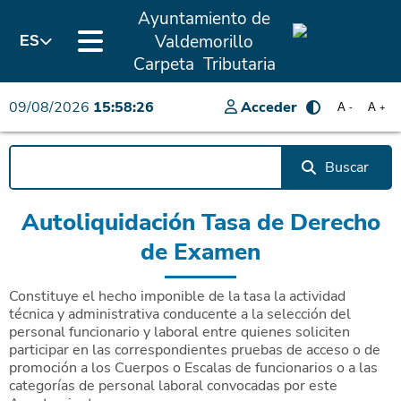
Ayuntamiento de
Valdemorillo
ES
Carpeta Tributaria
09/08/2026
15:58:26
Acceder
A
A
-
+
Buscar
Autoliquidación Tasa de Derecho
de Examen
Constituye el hecho imponible de la tasa la actividad
técnica y administrativa conducente a la selección del
personal funcionario y laboral entre quienes soliciten
participar en las correspondientes pruebas de acceso o de
promoción a los Cuerpos o Escalas de funcionarios o a las
categorías de personal laboral convocadas por este