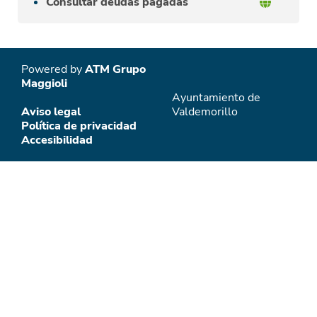
Consultar deudas pagadas
Powered by
ATM Grupo
Maggioli
Ayuntamiento de
Aviso legal
Valdemorillo
Política de privacidad
Accesibilidad