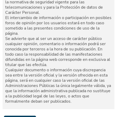
la normativa de seguridad vigente para las
telecomunicaciones y para la Protección de datos de
Carácter Personal.
El intercambio de información o participación en posibles
foros de opinión por los usuarios estará en todo caso
sometido a las presentes condiciones de uso de la
página.
Se advierte que al ser un acceso de carácter público
cualquier opinión, comentario o información podrá ser
conocida por terceros a la hora de su publicación. En
todo caso la responsabilidad de las manifestaciones
difundidas en la página web corresponde en exclusiva al
titular que las efectúa.
Cualquier documento o información cuya discrepancia
sea entre la versión oficial y la versión ofrecida en esta
página, será en cualquier caso la versión oficial de las
Administraciones Públicas la única legalmente válida, ya
que la información administrativa publicada no sustituye
a la publicidad legal de las leyes, o actos que
formalmente deban ser publicados.