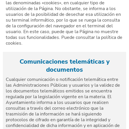
las denominadas «cookies», en cualquier tipo de
utilización de la Página. No obstante, se informa a los
usuarios de la posibilidad de desechar esa utilización en
su terminal informático, por lo que se ruega la consulta
de la configuración del navegador en el terminal del
usuario. En este caso, puede que la Página no muestre
todas sus funcionalidades. Puede consultar la política de
cookies.
Comunicaciones telemáticas y
documentos
Cualquier comunicación o notificación telemática entre
las Administraciones Públicas y usuarios y la validez de
los documentos telemáticos emitidos se encuentra
regulada por la legislación vigente en la materia. El
Ayuntamiento informa a los usuarios que realicen
consultas a través del correo electrónico que la
trasmisión de la información se hará siguiendo
protocolos de cifrado en garantía de la integridad y
confidencialidad de dicha información y en aplicación de