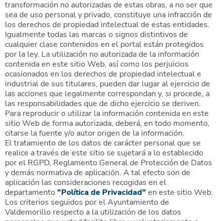
transformación no autorizadas de estas obras, a no ser que
sea de uso personal y privado, constituye una infracción de
los derechos de propiedad intelectual de estas entidades.
Igualmente todas las marcas o signos distintivos de
cualquier clase contenidos en el portal están protegidos
por la ley. La utilización no autorizada de la información
contenida en este sitio Web, así como los perjuicios
ocasionados en los derechos de propiedad intelectual e
industrial de sus titulares, pueden dar lugar al ejercicio de
las acciones que legalmente correspondan y, si procede, a
las responsabilidades que de dicho ejercicio se deriven.
Para reproducir o utilizar la información contenida en este
sitio Web de forma autorizada, deberá, en todo momento,
citarse la fuente y/o autor origen de la información.
El tratamiento de los datos de carácter personal que se
realice a través de este sitio se sujetará a lo establecido
por el RGPD, Reglamento General de Protección de Datos
y demás normativa de aplicación. A tal efecto son de
aplicación las consideraciones recogidas en el
departamento
“Política de Privacidad”
en este sitio Web.
Los criterios seguidos por el Ayuntamiento de
Valdemorillo respecto a la utilización de los datos