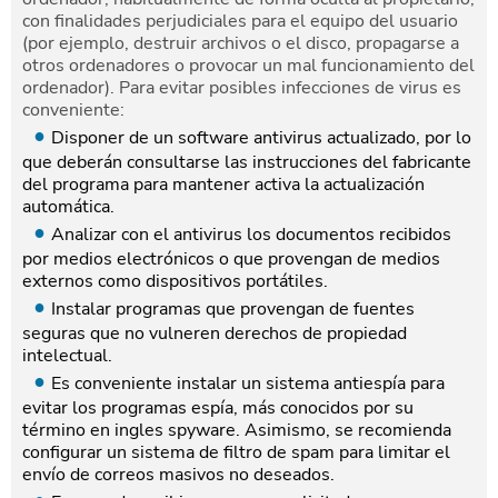
con finalidades perjudiciales para el equipo del usuario
(por ejemplo, destruir archivos o el disco, propagarse a
otros ordenadores o provocar un mal funcionamiento del
ordenador). Para evitar posibles infecciones de virus es
conveniente:
Disponer de un software antivirus actualizado, por lo
que deberán consultarse las instrucciones del fabricante
del programa para mantener activa la actualización
automática.
Analizar con el antivirus los documentos recibidos
por medios electrónicos o que provengan de medios
externos como dispositivos portátiles.
Instalar programas que provengan de fuentes
seguras que no vulneren derechos de propiedad
intelectual.
Es conveniente instalar un sistema antiespía para
evitar los programas espía, más conocidos por su
término en ingles spyware. Asimismo, se recomienda
configurar un sistema de filtro de spam para limitar el
envío de correos masivos no deseados.