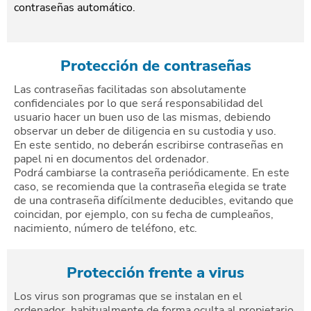
contraseñas automático.
Protección de contraseñas
Las contraseñas facilitadas son absolutamente
confidenciales por lo que será responsabilidad del
usuario hacer un buen uso de las mismas, debiendo
observar un deber de diligencia en su custodia y uso.
En este sentido, no deberán escribirse contraseñas en
papel ni en documentos del ordenador.
Podrá cambiarse la contraseña periódicamente. En este
caso, se recomienda que la contraseña elegida se trate
de una contraseña difícilmente deducibles, evitando que
coincidan, por ejemplo, con su fecha de cumpleaños,
nacimiento, número de teléfono, etc.
Protección frente a virus
Los virus son programas que se instalan en el
ordenador, habitualmente de forma oculta al propietario,