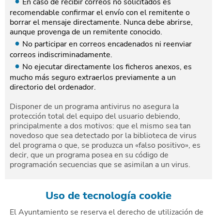
En caso de recibir correos no solicitados es
recomendable confirmar el envío con el remitente o
borrar el mensaje directamente. Nunca debe abrirse,
aunque provenga de un remitente conocido.
No participar en correos encadenados ni reenviar
correos indiscriminadamente.
No ejecutar directamente los ficheros anexos, es
mucho más seguro extraerlos previamente a un
directorio del ordenador.
Disponer de un programa antivirus no asegura la
protección total del equipo del usuario debiendo,
principalmente a dos motivos: que el mismo sea tan
novedoso que sea detectado por la biblioteca de virus
del programa o que, se produzca un «falso positivo», es
decir, que un programa posea en su código de
programación secuencias que se asimilan a un virus.
Uso de tecnología cookie
El Ayuntamiento se reserva el derecho de utilización de