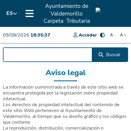
Ayuntamiento de
Valdemorillo
ES
Carpeta Tributaria
09/08/2026
18:35:37
Acceder
A
A
-
+
Buscar
Aviso legal
La información suministrada a través de este sitio web se
encuentra protegida por la legislación sobre propiedad
intelectual.
Los derechos de propiedad intelectual del contenido de
este sitio Web pertenecen al Ayuntamiento de
Valdemorillo, al tiempo que su diseño gráfico y los códigos
que contiene.
La reproducción, distribución, comercialización o