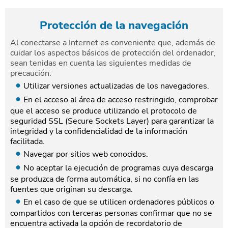
Protección de la navegación
Al conectarse a Internet es conveniente que, además de
cuidar los aspectos básicos de protección del ordenador,
sean tenidas en cuenta las siguientes medidas de
precaución:
Utilizar versiones actualizadas de los navegadores.
En el acceso al área de acceso restringido, comprobar
que el acceso se produce utilizando el protocolo de
seguridad SSL (Secure Sockets Layer) para garantizar la
integridad y la confidencialidad de la información
facilitada.
Navegar por sitios web conocidos.
No aceptar la ejecución de programas cuya descarga
se produzca de forma automática, si no confía en las
fuentes que originan su descarga.
En el caso de que se utilicen ordenadores públicos o
compartidos con terceras personas confirmar que no se
encuentra activada la opción de recordatorio de