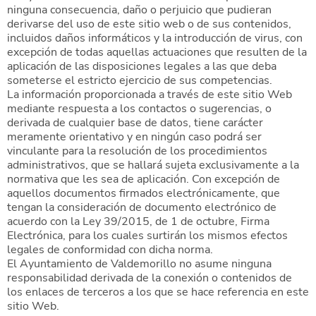
ninguna consecuencia, daño o perjuicio que pudieran
derivarse del uso de este sitio web o de sus contenidos,
incluidos daños informáticos y la introducción de virus, con
excepción de todas aquellas actuaciones que resulten de la
aplicación de las disposiciones legales a las que deba
someterse el estricto ejercicio de sus competencias.
La información proporcionada a través de este sitio Web
mediante respuesta a los contactos o sugerencias, o
derivada de cualquier base de datos, tiene carácter
meramente orientativo y en ningún caso podrá ser
vinculante para la resolución de los procedimientos
administrativos, que se hallará sujeta exclusivamente a la
normativa que les sea de aplicación. Con excepción de
aquellos documentos firmados electrónicamente, que
tengan la consideración de documento electrónico de
acuerdo con la Ley 39/2015, de 1 de octubre, Firma
Electrónica, para los cuales surtirán los mismos efectos
legales de conformidad con dicha norma.
El Ayuntamiento de Valdemorillo no asume ninguna
responsabilidad derivada de la conexión o contenidos de
los enlaces de terceros a los que se hace referencia en este
sitio Web.